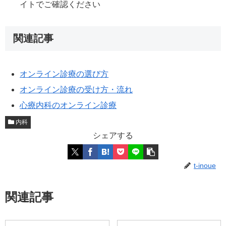
イトでご確認ください
関連記事
オンライン診療の選び方
オンライン診療の受け方・流れ
心療内科のオンライン診療
内科
シェアする
t-inoue
関連記事