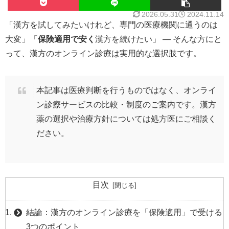
2026.05.31
2024.11.14
「漢方を試してみたいけれど、専門の医療機関に通うのは
大変」「
保険適用で安く
漢方を続けたい」 — そんな方にと
って、漢方のオンライン診療は実用的な選択肢です。
本記事は医療判断を行うものではなく、オンライ
ン診療サービスの比較・制度のご案内です。漢方
薬の選択や治療方針については処方医にご相談く
ださい。
目次
結論：漢方のオンライン診療を「保険適用」で受ける
3つのポイント