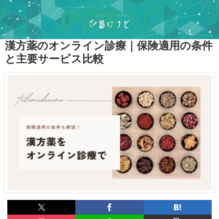
漢方薬のオンライン診療｜保険適用の条件
と主要サービス比較