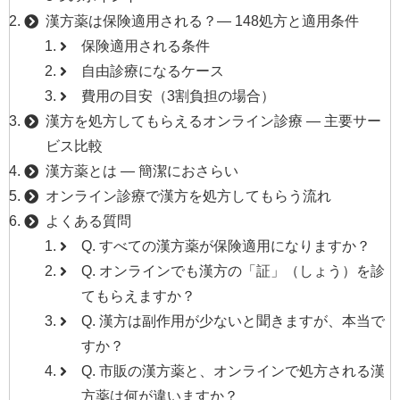
漢方薬は保険適用される？— 148処方と適用条件
保険適用される条件
自由診療になるケース
費用の目安（3割負担の場合）
漢方を処方してもらえるオンライン診療 — 主要サー
ビス比較
漢方薬とは — 簡潔におさらい
オンライン診療で漢方を処方してもらう流れ
よくある質問
Q. すべての漢方薬が保険適用になりますか？
Q. オンラインでも漢方の「証」（しょう）を診
てもらえますか？
Q. 漢方は副作用が少ないと聞きますが、本当で
すか？
Q. 市販の漢方薬と、オンラインで処方される漢
方薬は何が違いますか？