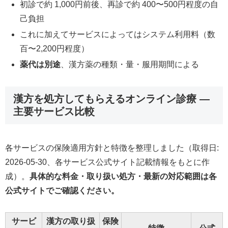
初診で約 1,000円前後、再診で約 400〜500円程度の自
己負担
これに加えてサービスによってはシステム利用料（数
百〜2,200円程度）
薬代は別途
、漢方薬の種類・量・服用期間による
漢方を処方してもらえるオンライン診療 —
主要サービス比較
各サービスの保険適用方針と特徴を整理しました（取得日:
2026-05-30、各サービス公式サイト記載情報をもとに作
成）。
具体的な料金・取り扱い処方・最新の対応範囲は各
公式サイトでご確認ください。
サービ
漢方の取り扱
保険