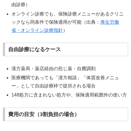
由診療）
オンライン診療でも、保険診療メニューがあるクリニ
ックなら同条件で保険適用が可能（出典：
厚生労働
省・オンライン診療指針
）
自由診療になるケース
漢方薬局・薬店経由の煎じ薬・自費調剤
医療機関であっても「漢方相談」「体質改善メニュ
ー」として自由診療枠で提供される場合
148処方に含まれない処方や、保険適用範囲外の使い方
費用の目安（3割負担の場合）