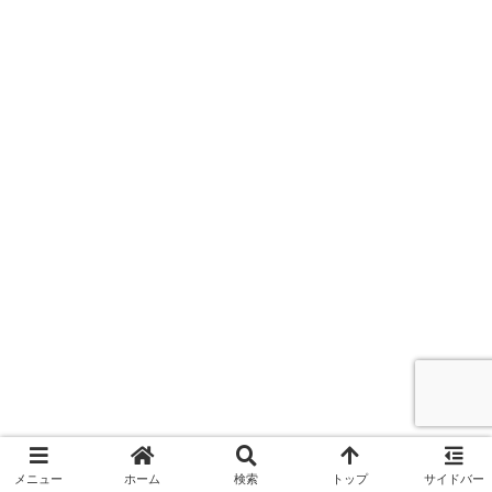
メニュー
ホーム
検索
トップ
サイドバー