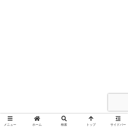
メニュー
ホーム
検索
トップ
サイドバー