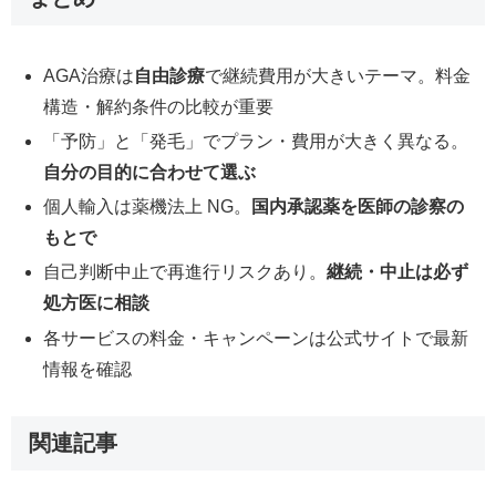
AGA治療は
自由診療
で継続費用が大きいテーマ。料金
構造・解約条件の比較が重要
「予防」と「発毛」でプラン・費用が大きく異なる。
自分の目的に合わせて選ぶ
個人輸入は薬機法上 NG。
国内承認薬を医師の診察の
もとで
自己判断中止で再進行リスクあり。
継続・中止は必ず
処方医に相談
各サービスの料金・キャンペーンは公式サイトで最新
情報を確認
関連記事