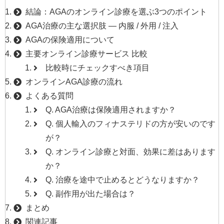
結論：AGAのオンライン診療を選ぶ3つのポイント
AGA治療の主な選択肢 — 内服 / 外用 / 注入
AGAの保険適用について
主要オンライン診療サービス 比較
比較時にチェックすべき項目
オンラインAGA診療の流れ
よくある質問
Q. AGA治療は保険適用されますか？
Q. 個人輸入のフィナステリドの方が安いのです
が？
Q. オンライン診療と対面、効果に差はあります
か？
Q. 治療を途中で止めるとどうなりますか？
Q. 副作用が出た場合は？
まとめ
関連記事