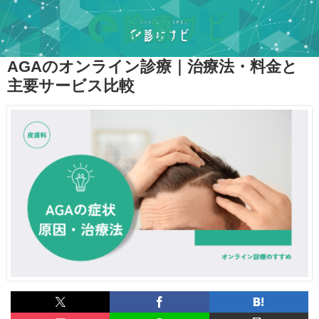
AGAのオンライン診療｜治療法・料金と
主要サービス比較