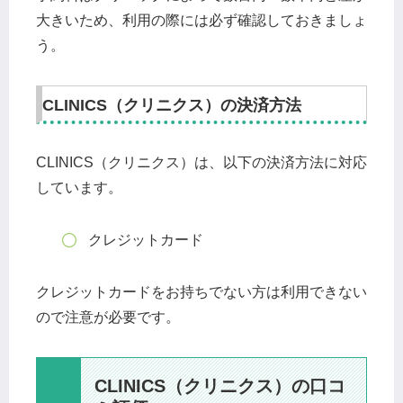
大きいため、利用の際には必ず確認しておきましょ
う。
CLINICS（クリニクス）の決済方法
CLINICS（クリニクス）は、以下の決済方法に対応
しています。
クレジットカード
クレジットカードをお持ちでない方は利用できない
ので注意が必要です。
CLINICS（クリニクス）の口コ