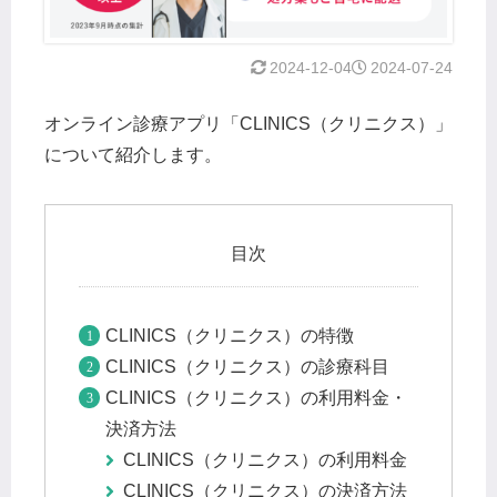
2024-12-04
2024-07-24
オンライン診療アプリ「CLINICS（クリニクス）」
について紹介します。
目次
CLINICS（クリニクス）の特徴
CLINICS（クリニクス）の診療科目
CLINICS（クリニクス）の利用料金・
決済方法
CLINICS（クリニクス）の利用料金
CLINICS（クリニクス）の決済方法