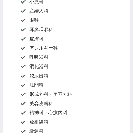
小児科
産婦人科
眼科
耳鼻咽喉科
皮膚科
アレルギー科
呼吸器科
消化器科
泌尿器科
肛門科
形成外科・美容外科
美容皮膚科
精神科・心療内科
放射線科
救急科