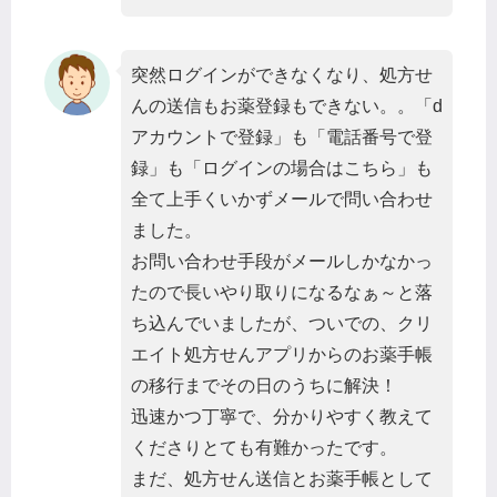
突然ログインができなくなり、処方せ
んの送信もお薬登録もできない。。「d
アカウントで登録」も「電話番号で登
録」も「ログインの場合はこちら」も
全て上手くいかずメールで問い合わせ
ました。
お問い合わせ手段がメールしかなかっ
たので長いやり取りになるなぁ～と落
ち込んでいましたが、ついでの、クリ
エイト処方せんアプリからのお薬手帳
の移行までその日のうちに解決！
迅速かつ丁寧で、分かりやすく教えて
くださりとても有難かったです。
まだ、処方せん送信とお薬手帳として