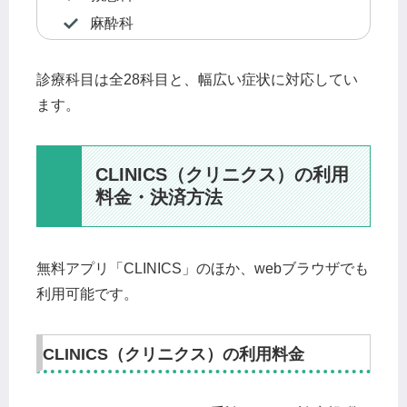
麻酔科
診療科目は全28科目と、幅広い症状に対応してい
ます。
CLINICS（クリニクス）の利用
料金・決済方法
無料アプリ「CLINICS」のほか、webブラウザでも
利用可能です。
CLINICS（クリニクス）の利用料金