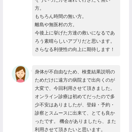
方。
もちろん時間の無い方。
離島や無医村の方。
今後上に挙げた方達の救いになるであ
ろう素晴らしいアプリだと思います。
さらなる利便性の向上に期待します！
身体が不自由なため、検査結果説明の
ためだけに遠方の病院まで出向くのが
大変で、今回利用させて頂きました。
オンライン診療は初めてだったので多
少不安はありましたが、登録・予約・
診察とスムースに出来て、とても良か
ったです。 機会がありましたら、また
利用させて頂きたいと思います。