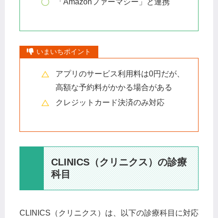
「Amazonファーマシー」と連携
いまいちポイント
アプリのサービス利用料は0円だが、
高額な予約料がかかる場合がある
クレジットカード決済のみ対応
CLINICS（クリニクス）の診療
科目
CLINICS（クリニクス）は、以下の診療科目に対応