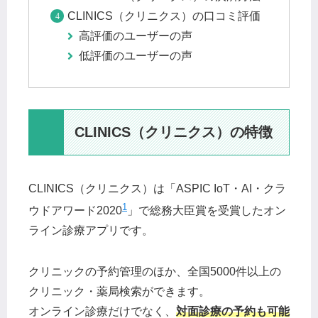
CLINICS（クリニクス）の口コミ評価
高評価のユーザーの声
低評価のユーザーの声
CLINICS（クリニクス）の特徴
CLINICS（クリニクス）は「ASPIC IoT・AI・クラ
1
ウドアワード2020
」で総務大臣賞を受賞したオン
ライン診療アプリです。
クリニックの予約管理のほか、全国5000件以上の
クリニック・薬局検索ができます。
オンライン診療だけでなく、
対面診療の予約も可能