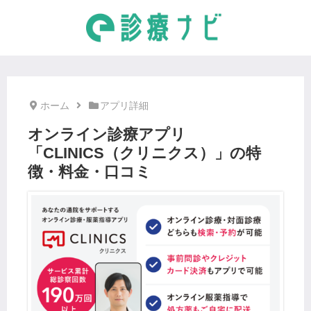
ホーム
アプリ詳細
オンライン診療アプリ
「CLINICS（クリニクス）」の特
徴・料金・口コミ