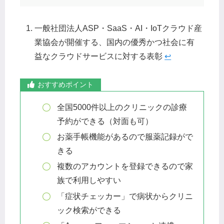
一般社団法人ASP・SaaS・AI・IoTクラウド産
業協会が開催する、国内の優秀かつ社会に有
益なクラウドサービスに対する表彰
↩︎
おすすめポイント
全国5000件以上のクリニックの診療
予約ができる（対面も可）
お薬手帳機能があるので服薬記録がで
きる
複数のアカウントを登録できるので家
族で利用しやすい
「症状チェッカー」で病状からクリニ
ック検索ができる