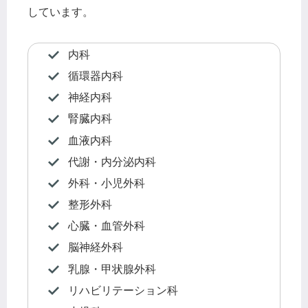
しています。
内科
循環器内科
神経内科
腎臓内科
血液内科
代謝・内分泌内科
外科・小児外科
整形外科
心臓・血管外科
脳神経外科
乳腺・甲状腺外科
リハビリテーション科